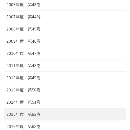
2006年度 第43巻
2007年度 第44号
2008年度 第45巻
2009年度 第46巻
2010年度 第47巻
2011年度 第48巻
2012年度 第49巻
2013年度 第50巻
2014年度 第51巻
2015年度 第52巻
2016年度 第53巻