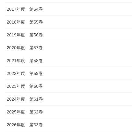
2017年度 第54巻
2018年度 第55巻
2019年度 第56巻
2020年度 第57巻
2021年度 第58巻
2022年度 第59巻
2023年度 第60巻
2024年度 第61巻
2025年度 第62巻
2026年度 第63巻