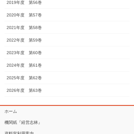
2019年度 第56巻
2020年度 第57巻
2021年度 第58巻
2022年度 第59巻
2023年度 第60巻
2024年度 第61巻
2025年度 第62巻
2026年度 第63巻
ホーム
機関紙『経営志林』
資料室利用案内