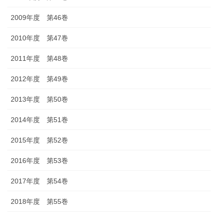
2009年度 第46巻
2010年度 第47巻
2011年度 第48巻
2012年度 第49巻
2013年度 第50巻
2014年度 第51巻
2015年度 第52巻
2016年度 第53巻
2017年度 第54巻
2018年度 第55巻