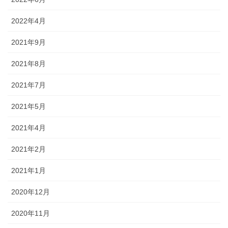
2022年4月
2021年9月
2021年8月
2021年7月
2021年5月
2021年4月
2021年2月
2021年1月
2020年12月
2020年11月