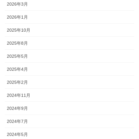
2026年3月
2026年1月
2025年10月
2025年8月
2025年5月
2025年4月
2025年2月
2024年11月
2024年9月
2024年7月
2024年5月