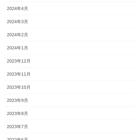
2024年4月
2024年3月
2024年2月
2024年1月
2023年12月
2023年11月
2023年10月
2023年9月
2023年8月
2023年7月
2022年6月