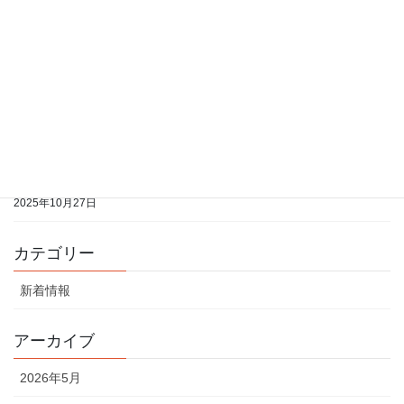
2026年1月21日
2026年1月分の開室予定表をアップしました
2026年1月21日
2025年12月分の開室予定表をアップしました
2025年10月27日
2025年11月分の開室予定表をアップしました
2025年10月27日
カテゴリー
新着情報
アーカイブ
2026年5月