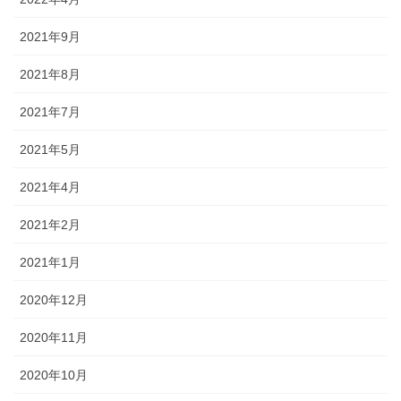
2021年9月
2021年8月
2021年7月
2021年5月
2021年4月
2021年2月
2021年1月
2020年12月
2020年11月
2020年10月