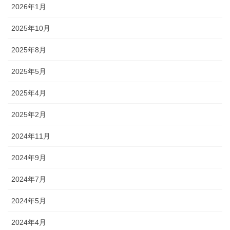
2026年1月
2025年10月
2025年8月
2025年5月
2025年4月
2025年2月
2024年11月
2024年9月
2024年7月
2024年5月
2024年4月