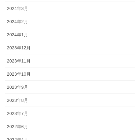
2024年3月
2024年2月
2024年1月
2023年12月
2023年11月
2023年10月
2023年9月
2023年8月
2023年7月
2022年6月
2022年4月