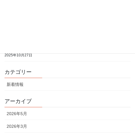
2026年1月分の開室予定表をアップしました
2026年1月21日
2025年12月分の開室予定表をアップしました
2025年10月27日
2025年11月分の開室予定表をアップしました
2025年10月27日
カテゴリー
新着情報
アーカイブ
2026年5月
2026年3月