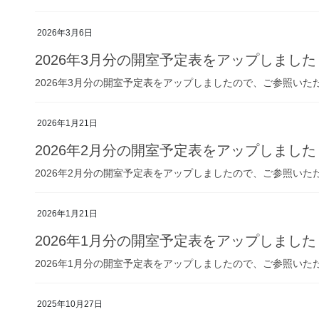
2026年3月6日
2026年3月分の開室予定表をアップしました
2026年3月分の開室予定表をアップしましたので、ご参照いた
2026年1月21日
2026年2月分の開室予定表をアップしました
2026年2月分の開室予定表をアップしましたので、ご参照いた
2026年1月21日
2026年1月分の開室予定表をアップしました
2026年1月分の開室予定表をアップしましたので、ご参照いた
2025年10月27日