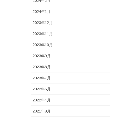
2024年2月
2024年1月
2023年12月
2023年11月
2023年10月
2023年9月
2023年8月
2023年7月
2022年6月
2022年4月
2021年9月