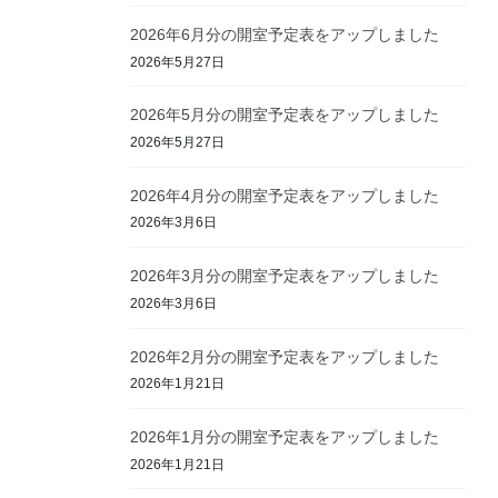
2026年6月分の開室予定表をアップしました
2026年5月27日
2026年5月分の開室予定表をアップしました
2026年5月27日
2026年4月分の開室予定表をアップしました
2026年3月6日
2026年3月分の開室予定表をアップしました
2026年3月6日
2026年2月分の開室予定表をアップしました
2026年1月21日
2026年1月分の開室予定表をアップしました
2026年1月21日