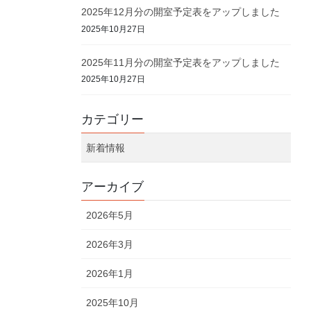
2025年12月分の開室予定表をアップしました
2025年10月27日
2025年11月分の開室予定表をアップしました
2025年10月27日
カテゴリー
新着情報
アーカイブ
2026年5月
2026年3月
2026年1月
2025年10月