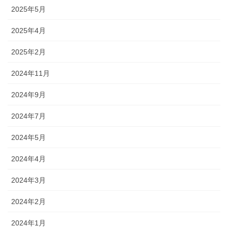
2025年5月
2025年4月
2025年2月
2024年11月
2024年9月
2024年7月
2024年5月
2024年4月
2024年3月
2024年2月
2024年1月