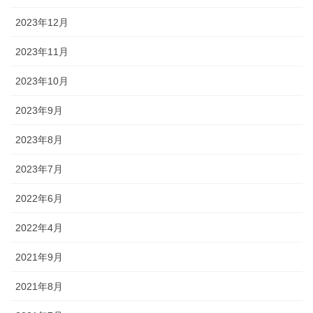
2023年12月
2023年11月
2023年10月
2023年9月
2023年8月
2023年7月
2022年6月
2022年4月
2021年9月
2021年8月