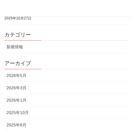
2025年11月分の開室予定表をアップしました
2025年10月27日
カテゴリー
新着情報
アーカイブ
2026年5月
2026年3月
2026年1月
2025年10月
2025年8月