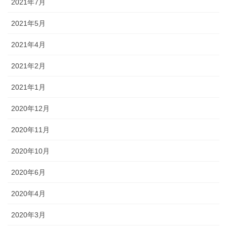
2021年7月
2021年5月
2021年4月
2021年2月
2021年1月
2020年12月
2020年11月
2020年10月
2020年6月
2020年4月
2020年3月