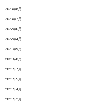
2023年8月
2023年7月
2022年6月
2022年4月
2021年9月
2021年8月
2021年7月
2021年5月
2021年4月
2021年2月