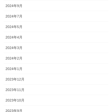
2024年9月
2024年7月
2024年5月
2024年4月
2024年3月
2024年2月
2024年1月
2023年12月
2023年11月
2023年10月
2023年9月