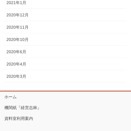
2021年1月
2020年12月
2020年11月
2020年10月
2020年6月
2020年4月
2020年3月
ホーム
機関紙『経営志林』
資料室利用案内