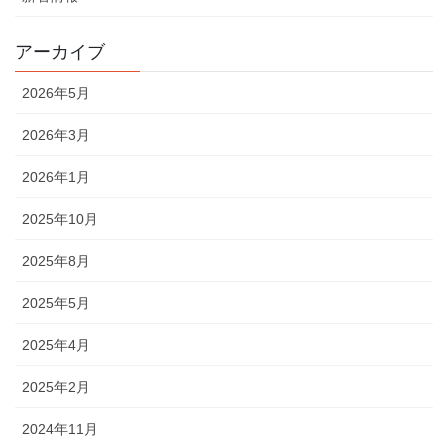
アーカイブ
2026年5月
2026年3月
2026年1月
2025年10月
2025年8月
2025年5月
2025年4月
2025年2月
2024年11月