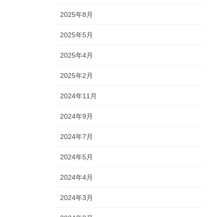
2025年8月
2025年5月
2025年4月
2025年2月
2024年11月
2024年9月
2024年7月
2024年5月
2024年4月
2024年3月