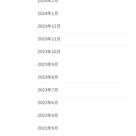
2024年2月
2024年1月
2023年12月
2023年11月
2023年10月
2023年9月
2023年8月
2023年7月
2022年6月
2022年4月
2021年9月