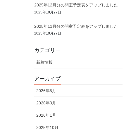
2025年12月分の開室予定表をアップしました
2025年10月27日
2025年11月分の開室予定表をアップしました
2025年10月27日
カテゴリー
新着情報
アーカイブ
2026年5月
2026年3月
2026年1月
2025年10月