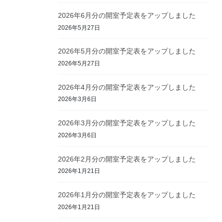
2026年6月分の開室予定表をアップしました
2026年5月27日
2026年5月分の開室予定表をアップしました
2026年5月27日
2026年4月分の開室予定表をアップしました
2026年3月6日
2026年3月分の開室予定表をアップしました
2026年3月6日
2026年2月分の開室予定表をアップしました
2026年1月21日
2026年1月分の開室予定表をアップしました
2026年1月21日