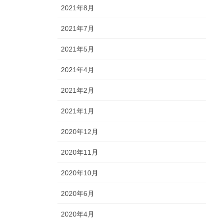
2021年8月
2021年7月
2021年5月
2021年4月
2021年2月
2021年1月
2020年12月
2020年11月
2020年10月
2020年6月
2020年4月