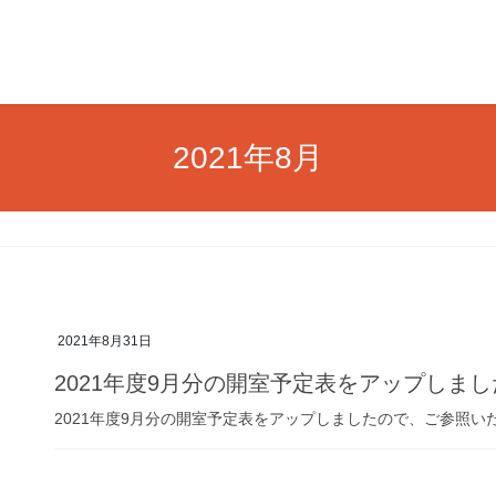
2021年8月
2021年8月31日
2021年度9月分の開室予定表をアップしまし
2021年度9月分の開室予定表をアップしましたので、ご参照い