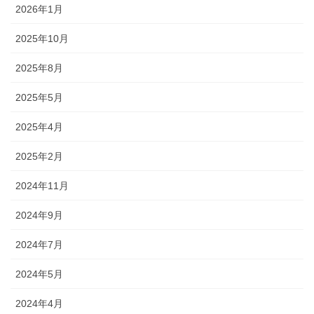
2026年1月
2025年10月
2025年8月
2025年5月
2025年4月
2025年2月
2024年11月
2024年9月
2024年7月
2024年5月
2024年4月