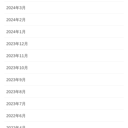
2024年3月
2024年2月
2024年1月
2023年12月
2023年11月
2023年10月
2023年9月
2023年8月
2023年7月
2022年6月
2022年4月