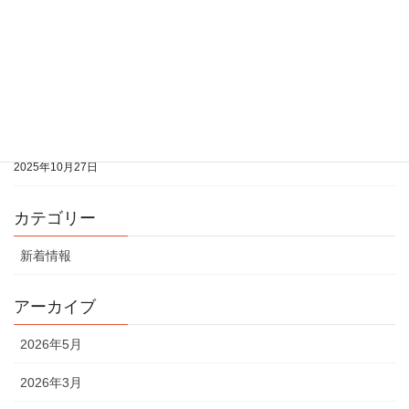
2026年1月分の開室予定表をアップしました
2026年1月21日
2025年12月分の開室予定表をアップしました
2025年10月27日
2025年11月分の開室予定表をアップしました
2025年10月27日
カテゴリー
新着情報
アーカイブ
2026年5月
2026年3月