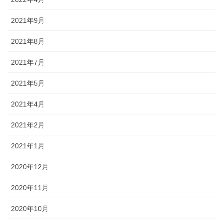
2021年9月
2021年8月
2021年7月
2021年5月
2021年4月
2021年2月
2021年1月
2020年12月
2020年11月
2020年10月