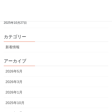
2025年10月27日
2025年11月分の開室予定表をアップしました
2025年10月27日
カテゴリー
新着情報
アーカイブ
2026年5月
2026年3月
2026年1月
2025年10月