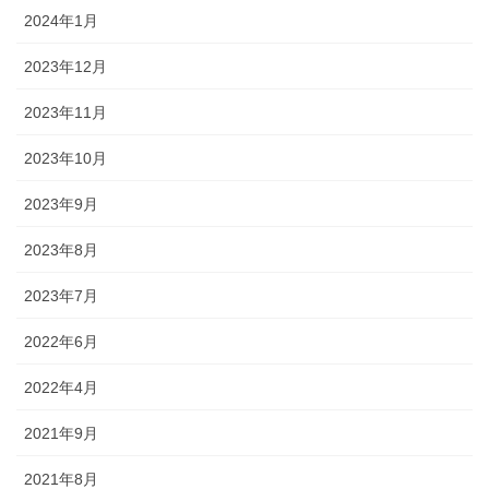
2024年1月
2023年12月
2023年11月
2023年10月
2023年9月
2023年8月
2023年7月
2022年6月
2022年4月
2021年9月
2021年8月