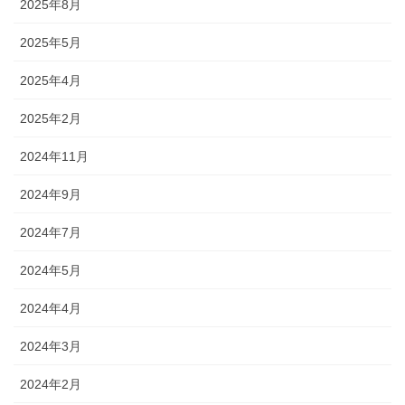
2025年8月
2025年5月
2025年4月
2025年2月
2024年11月
2024年9月
2024年7月
2024年5月
2024年4月
2024年3月
2024年2月