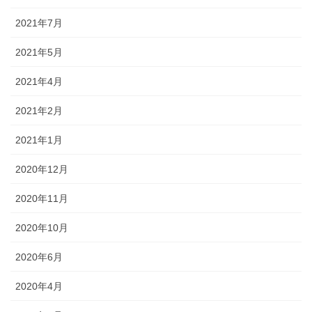
2021年7月
2021年5月
2021年4月
2021年2月
2021年1月
2020年12月
2020年11月
2020年10月
2020年6月
2020年4月