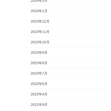
2024年2月
2024年1月
2023年12月
2023年11月
2023年10月
2023年9月
2023年8月
2023年7月
2022年6月
2022年4月
2021年9月