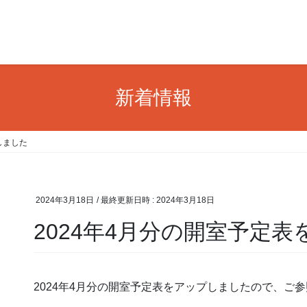
新着情報
しました
2024年3月18日
/ 最終更新日時 :
2024年3月18日
2024年4月分の開室予定
2024年4月分の開室予定表をアップしましたので、ご