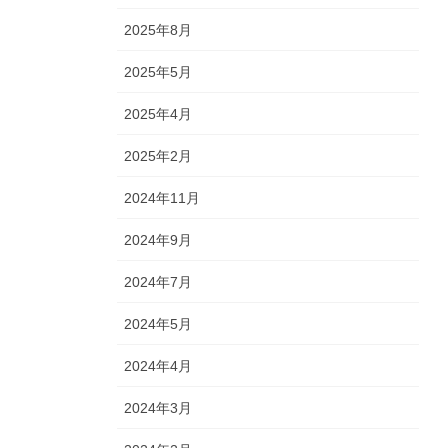
2025年8月
2025年5月
2025年4月
2025年2月
2024年11月
2024年9月
2024年7月
2024年5月
2024年4月
2024年3月