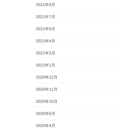
2021年8月
2021年7月
2021年5月
2021年4月
2021年2月
2021年1月
2020年12月
2020年11月
2020年10月
2020年6月
2020年4月