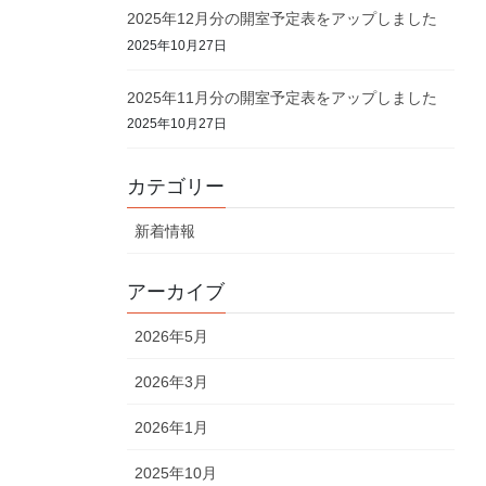
2025年12月分の開室予定表をアップしました
2025年10月27日
2025年11月分の開室予定表をアップしました
2025年10月27日
カテゴリー
新着情報
アーカイブ
2026年5月
2026年3月
2026年1月
2025年10月