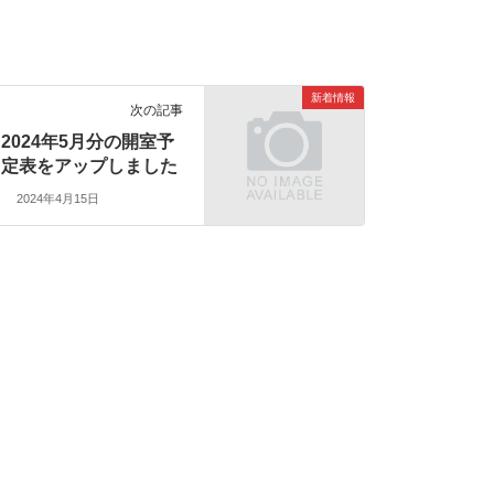
新着情報
次の記事
2024年5月分の開室予
定表をアップしました
2024年4月15日