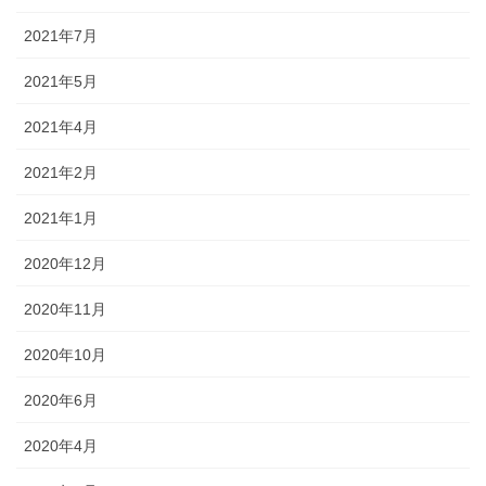
2021年7月
2021年5月
2021年4月
2021年2月
2021年1月
2020年12月
2020年11月
2020年10月
2020年6月
2020年4月