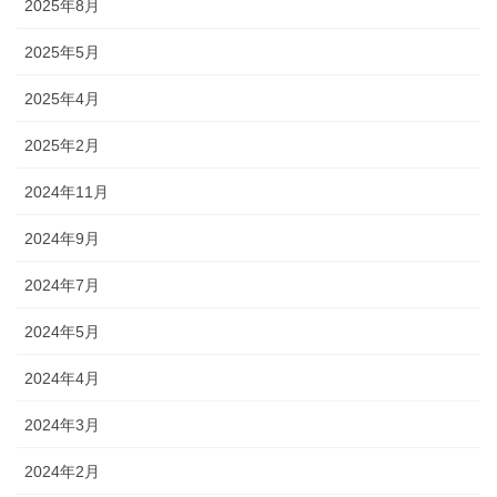
2025年8月
2025年5月
2025年4月
2025年2月
2024年11月
2024年9月
2024年7月
2024年5月
2024年4月
2024年3月
2024年2月