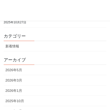
2025年10月27日
2025年11月分の開室予定表をアップしました
2025年10月27日
カテゴリー
新着情報
アーカイブ
2026年5月
2026年3月
2026年1月
2025年10月