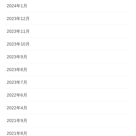
2024年1月
2023年12月
2023年11月
2023年10月
2023年9月
2023年8月
2023年7月
2022年6月
2022年4月
2021年9月
2021年8月