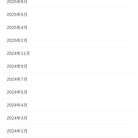
2025年8月
2025年5月
2025年4月
2025年2月
2024年11月
2024年9月
2024年7月
2024年5月
2024年4月
2024年3月
2024年2月