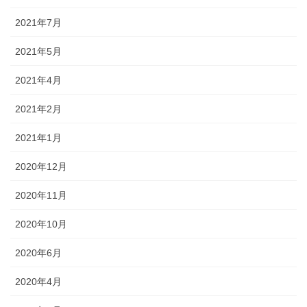
2021年7月
2021年5月
2021年4月
2021年2月
2021年1月
2020年12月
2020年11月
2020年10月
2020年6月
2020年4月