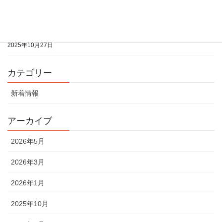
2025年10月27日
2025年11月分の開室予定表をアップしました
2025年10月27日
カテゴリー
新着情報
アーカイブ
2026年5月
2026年3月
2026年1月
2025年10月