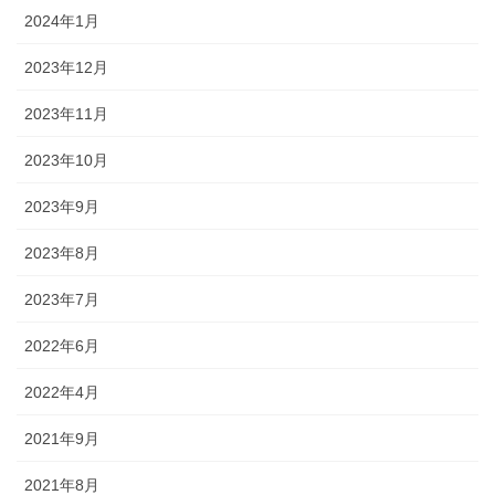
2024年1月
2023年12月
2023年11月
2023年10月
2023年9月
2023年8月
2023年7月
2022年6月
2022年4月
2021年9月
2021年8月